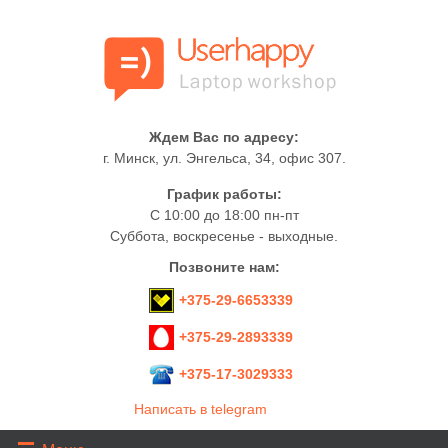
Ждем Вас по адресу:
г. Минск, ул. Энгельса, 34, офис 307.
График работы:
C 10:00 до 18:00 пн-пт
Суббота, воскресенье - выходные.
Позвоните нам:
+375-29-6653339
+375-29-2893339
+375-17-3029333
Написать в telegram