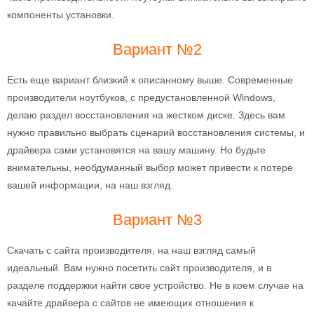
компоненты установки.
Вариант №2
Есть еще вариант близкий к описанному выше. Современные
производители ноутбуков, с предустановленной Windows,
делаю раздел восстановления на жестком диске. Здесь вам
нужно правильно выбрать сценарий восстановления системы, и
драйвера сами установятся на вашу машину. Но будьте
внимательны, необдуманный выбор может привести к потере
вашей информации, на наш взгляд.
Вариант №3
Скачать с сайта производителя, на наш взгляд самый
идеальный. Вам нужно посетить сайт производителя, и в
разделе поддержки найти свое устройство. Не в коем случае на
качайте драйвера с сайтов не имеющих отношения к