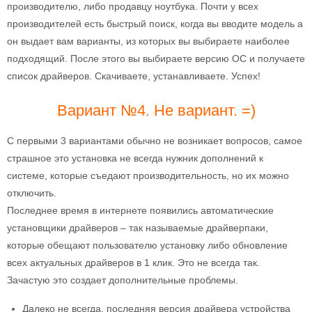
производителю, либо продавцу ноутбука. Почти у всех
производителей есть быстрый поиск, когда вы вводите модель а
он выдает вам варианты, из которых вы выбираете наиболее
подходящий. После этого вы выбираете версию ОС и получаете
список драйверов. Скачиваете, устанавливаете. Успех!
Вариант №4. Не вариант. =)
С первыми 3 вариантами обычно не возникает вопросов, самое
страшное это установка не всегда нужник дополнений к
системе, которые съедают производительность, но их можно
отключить.
Последнее время в интернете появились автоматические
установщики драйверов – так называемые драйверпаки,
которые обещают пользователю установку либо обновление
всех актуальных драйверов в 1 клик. Это не всегда так.
Зачастую это создает дополнительные проблемы.
Далеко не всегда, последняя версия драйвера устройства