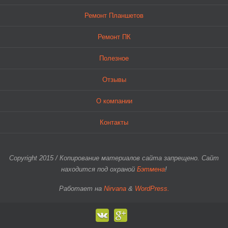
Ремонт Планшетов
Ремонт ПК
Полезное
Отзывы
О компании
Контакты
Copyright 2015 / Копирование материалов сайта запрещено. Сайт
находится под охраной
Бэтмена
!
Работает на
Nirvana
&
WordPress.