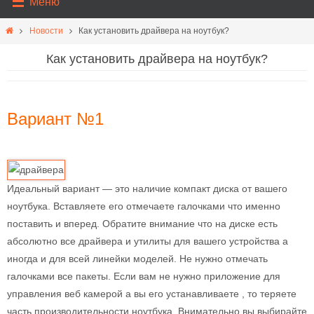
Меню
Новости
Как установить драйвера на ноутбук?
Как установить драйвера на ноутбук?
Вариант №1
Идеальный вариант — это наличие компакт диска от вашего
ноутбука. Вставляете его отмечаете галочками что именно
поставить и вперед. Обратите внимание что на диске есть
абсолютно все драйвера и утилиты для вашего устройства а
иногда и для всей линейки моделей. Не нужно отмечать
галочками все пакеты. Если вам не нужно приложение для
управления веб камерой а вы его устанавливаете , то теряете
часть производительности ноутбука. Внимательно вы выбирайте