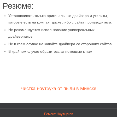
Резюме:
Устанавливать только оригинальные драйвера и утилиты,
которые есть на компакт диске либо с сайта производителя.
Не рекомендуется использование универсальных
драйверпаков.
Не в коем случае не качайте драйвера со сторонних сайтов.
В крайнем случае обратитесь за помощью к нам.
Чистка ноутбука от пыли в Минске
Ремонт Ноутбуков