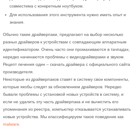
совместима с конкретным ноутбуком.
Для использования этого инструмента нужно иметь опыт и
знания.
Обычно такие драйверпаки, предлагают на выбор несколько
разных драйверов к устройствам с совпадающим аппаратным
идентификатором. Очень часто они промахиваются в тачпадах,
нередко начинаются проблемы с видеодрайверами и звуком.
Рецепт лечения один – скачать драйвера с официального сайта
производителя.
Некоторые из драйверпаков ставят в систему свои компоненты,
которые якобы следят за обновлением драйверов. Нередко
бывали проблемы с установкой новых устройств в систему, и
если не удалить эту часть драйверпака и не вычистить его
упоминания из реестра, компьютер отказывается устанавливать
новые устройства. Мы классифицируем такое поведение как
malware
.